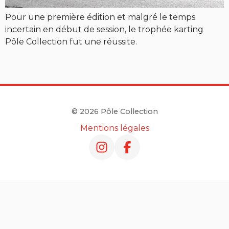
Pour une première édition et malgré le temps
incertain en début de session, le trophée karting
Pôle Collection fut une réussite.
© 2026 Pôle Collection
Mentions légales