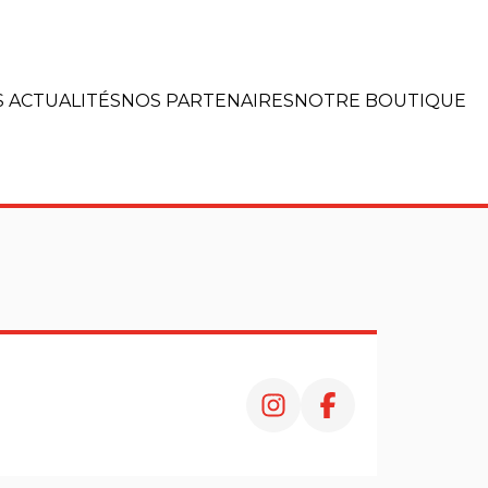
 ACTUALITÉS
NOS PARTENAIRES
NOTRE BOUTIQUE