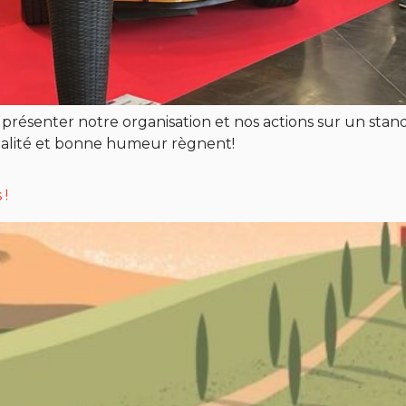
présenter notre organisation et nos actions sur un stand
vialité et bonne humeur règnent!
 !