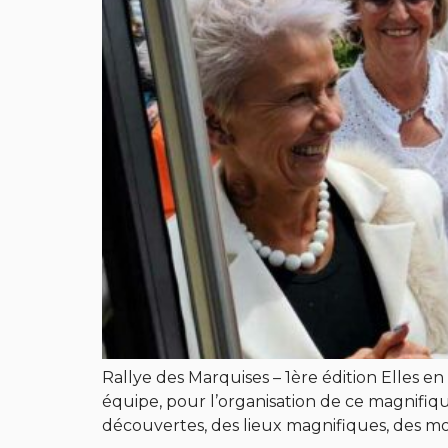
Rallye des Marquises – 1ère édition Elles 
équipe, pour l’organisation de ce magnifiqu
découvertes, des lieux magnifiques, des m