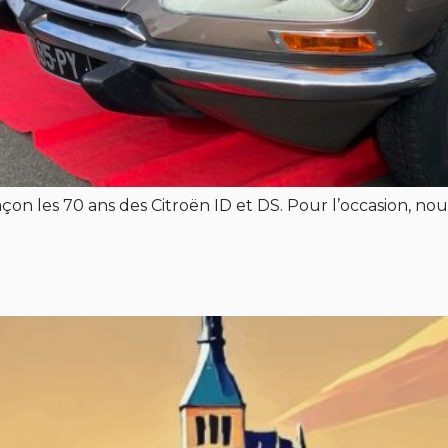
façon les 70 ans des Citroën ID et DS. Pour l’occasion, n