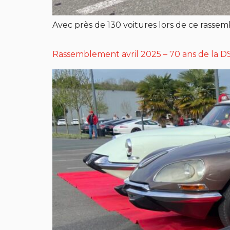
Avec près de 130 voitures lors de ce rassem
Rassemblement avril 2025 – 70 ans de la D