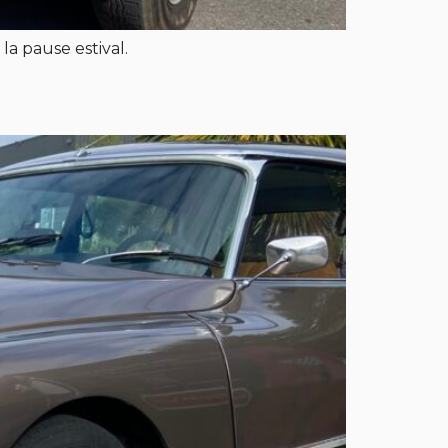
la pause estival.