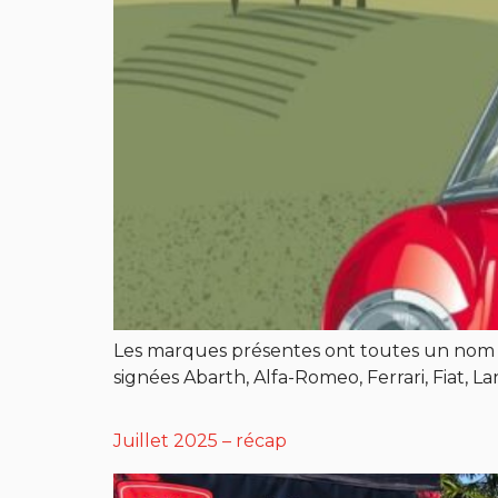
Les marques présentes ont toutes un nom cha
signées Abarth, Alfa-Romeo, Ferrari, Fiat, L
Juillet 2025 – récap