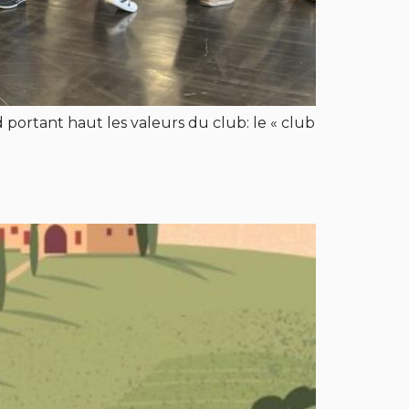
 portant haut les valeurs du club: le « club