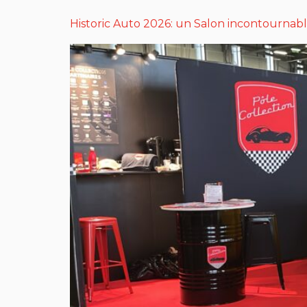
Historic Auto 2026: un Salon incontournabl