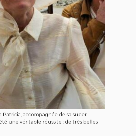
 à Patricia, accompagnée de sa super
é une véritable réussite : de très belles