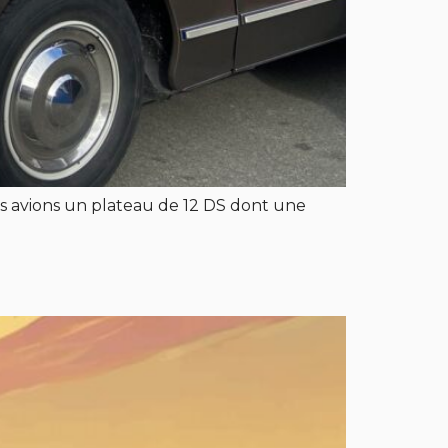
ous avions un plateau de 12 DS dont une