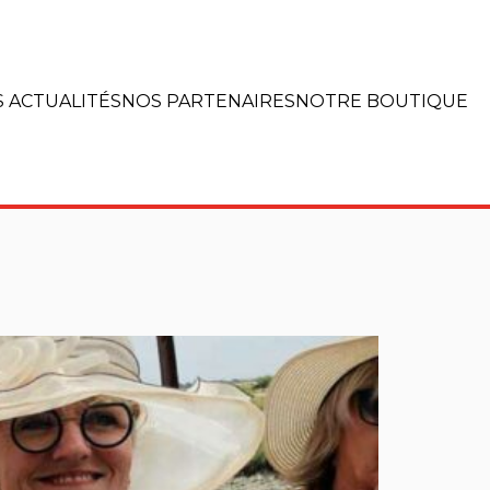
 ACTUALITÉS
NOS PARTENAIRES
NOTRE BOUTIQUE